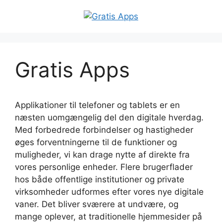
Hop
til
indhold
Gratis Apps
Applikationer til telefoner og tablets er en
næsten uomgængelig del den digitale hverdag.
Med forbedrede forbindelser og hastigheder
øges forventningerne til de funktioner og
muligheder, vi kan drage nytte af direkte fra
vores personlige enheder. Flere brugerflader
hos både offentlige institutioner og private
virksomheder udformes efter vores nye digitale
vaner. Det bliver sværere at undvære, og
mange oplever, at traditionelle hjemmesider på