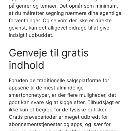
på genrer og temaer. Det opnår som minimum,
at du målretter søgning nærmere dine egentlige
forventninger. Og selvom der ikke er direkte
gevinst, kan det alligevel bidrage til at give
indsigt i udbuddet.
Genveje til gratis
indhold
Foruden de traditionelle salgsplatforme for
appsene til de mest almindelige
smartphonetyper, er der flere muligheder, det
godt kan svare sig at kigge efter. Tilbudsjagt er
ikke kun et begreb for de fysiske butikker.
Gratis prøveperioder er meget udbredt for
abonnementstjenester og apps, og især for