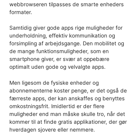
webbrowseren tilpasses de smarte enheders
formater.
Samtidig giver gode apps rige muligheder for
underholdning, effektiv kommunikation og
forsimpling af arbejdsgange. Den mobilitet og
de mange funktionsmuligheder, som en
smartphone giver, er svær at oppebære
optimalt uden gode og velvalgte apps.
Men ligesom de fysiske enheder og
abonnementerne koster penge, er det også de
færreste apps, der kan anskaffes og benyttes
omkostningsfrit. Imidlertid er der flere
muligheder end man måske skulle tro, når det
kommer til at finde gratis applikationer, der gør
hverdagen sjovere eller nemmere.